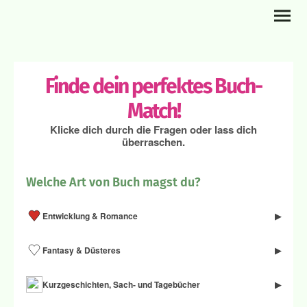
Finde dein perfektes Buch-
Match!
Klicke dich durch die Fragen oder lass dich
überraschen.
Welche Art von Buch magst du?
Entwicklung & Romance
▶
Fantasy & Düsteres
▶
Kurzgeschichten, Sach- und Tagebücher
▶