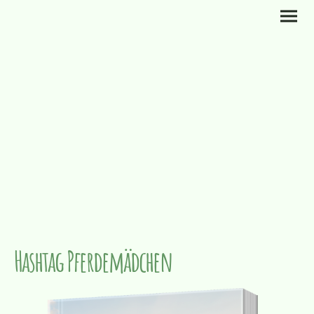
Hashtag Pferdemädchen