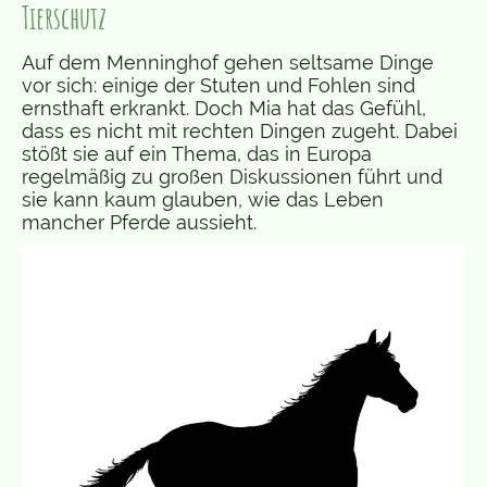
Tierschutz
Auf dem Menninghof gehen seltsame Dinge
vor sich: einige der Stuten und Fohlen sind
ernsthaft erkrankt. Doch Mia hat das Gefühl,
dass es nicht mit rechten Dingen zugeht. Dabei
stößt sie auf ein Thema, das in Europa
regelmäßig zu großen Diskussionen führt und
sie kann kaum glauben, wie das Leben
mancher Pferde aussieht.