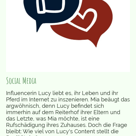
Social Media
Influencerin Lucy liebt es, ihr Leben und ihr
Pferd im Internet zu inszenieren. Mia beäugt das
argwöhnisch, denn Lucy befindet sich
immerhin auf dem Reiterhof ihrer Eltern und
das Letzte, was Mia möchte, ist eine
Rufschädigung ihres Zuhauses. Doch die Frage
bleibt: Wie viel von Lucy's Content stellt die