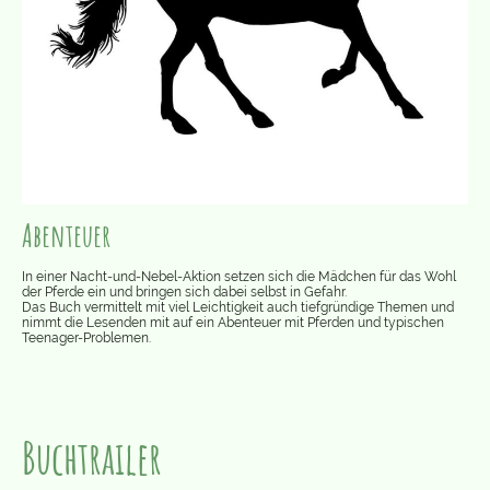
Abenteuer
In einer Nacht-und-Nebel-Aktion setzen sich die Mädchen für das Wohl
der Pferde ein und bringen sich dabei selbst in Gefahr.
Das Buch vermittelt mit viel Leichtigkeit auch tiefgründige Themen und
nimmt die Lesenden mit auf ein Abenteuer mit Pferden und typischen
Teenager-Problemen.
Buchtrailer