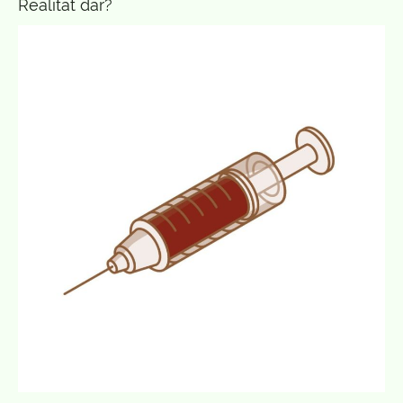
Realität dar?