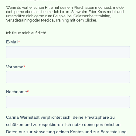
Wenn du vorher schon Hilfe mit deinem Pferd haben möchtest, melde
dich gerne ebenfalls bei mir. Ich bin im Schwalm-Eder-Kreis mobil und
unterstütze dich gerne zum Beispiel bei Gelassenheitstraining,
Verladetraining oder Medical Training mit dem Clicker.
Ich freue mich auf dich!