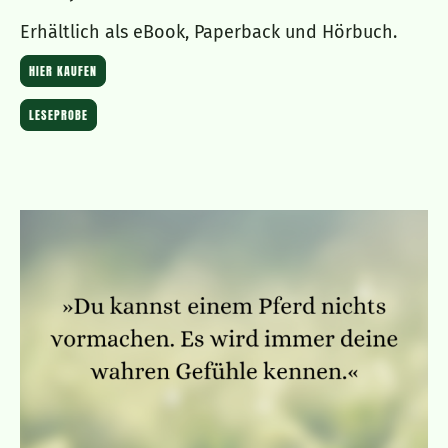
Erhältlich als eBook, Paperback und Hörbuch.
HIER KAUFEN
LESEPROBE