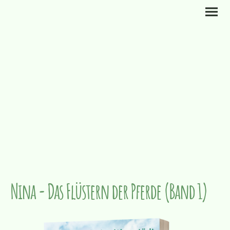
Nina - Das Flüstern der Pferde (Band 1)