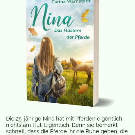
Die 25-jährige Nina hat mit Pferden eigentlich
nichts am Hut. Eigentlich. Denn sie bemerkt
schnell, dass die Pferde ihr die Ruhe geben, die