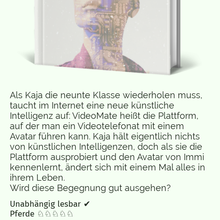
Als Kaja die neunte Klasse wiederholen muss,
taucht im Internet eine neue künstliche
Intelligenz auf: VideoMate heißt die Plattform,
auf der man ein Videotelefonat mit einem
Avatar führen kann. Kaja hält eigentlich nichts
von künstlichen Intelligenzen, doch als sie die
Plattform ausprobiert und den Avatar von Immi
kennenlernt, ändert sich mit einem Mal alles in
ihrem Leben.
Wird diese Begegnung gut ausgehen?
Unabhängig lesbar ✔
Pferde ♘♘♘♘♘