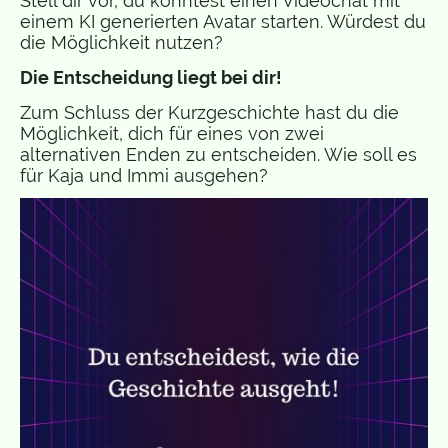
Stell dir vor, du könntest einen Videochat mit
einem KI generierten Avatar starten. Würdest du
die Möglichkeit nutzen?
Die Entscheidung liegt bei dir!
Zum Schluss der Kurzgeschichte hast du die
Möglichkeit, dich für eines von zwei
alternativen Enden zu entscheiden. Wie soll es
für Kaja und Immi ausgehen?