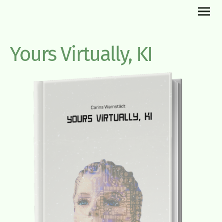
Yours Virtually, KI